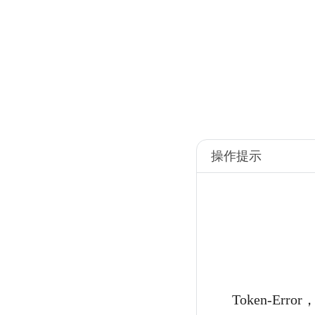
操作提示
Token-Er